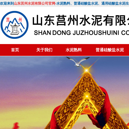
欢迎来到
山东莒州水泥有限公司官网
-水泥熟料、普通硅酸盐水泥、通用硅酸盐水泥
首页
关于我们
水泥熟料
普通硅酸盐水泥