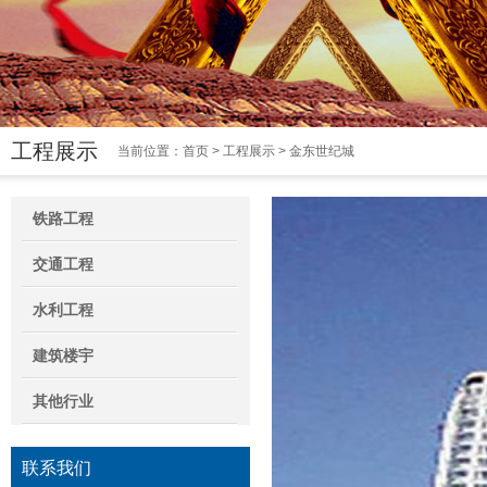
工程展示
当前位置：
首页
>
工程展示
> 金东世纪城
铁路工程
交通工程
水利工程
建筑楼宇
其他行业
联系我们